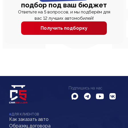
подбор под ваш бюджет
Ответьте на 5 вопросов, и мы подберём для
вас 12 лучших автомобилей!
Получить подборку
Подпишись на нас
ДЛЯ КЛИЕНТОВ
Как заказать авто
Образец договора