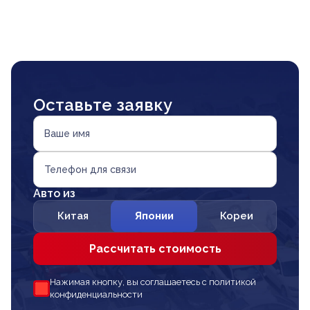
Оставьте заявку
Ваше имя
Телефон для связи
Авто из
Китая
Японии
Кореи
Рассчитать стоимость
Нажимая кнопку, вы соглашаетесь с политикой
конфиденциальности