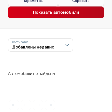
Параметры
Сбросить
Показать автомобили
Сортировка
Автомобили не найдены