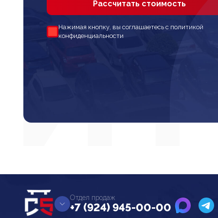
Рассчитать стоимость
Нажимая кнопку, вы соглашаетесь с политикой
конфиденциальности
Отдел продаж
+7 (924) 945-00-00