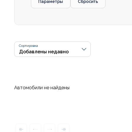
Параметры
Сбросить
Сортировка
Автомобили не найдены