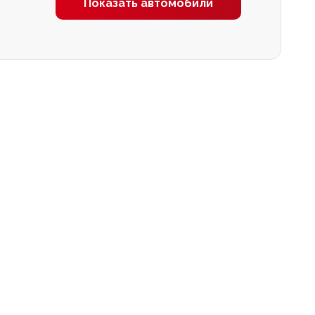
Показать автомобили