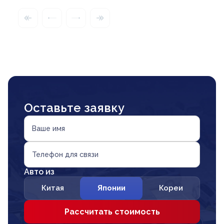
Оставьте заявку
Ваше имя
Телефон для связи
Авто из
Китая
Японии
Кореи
Рассчитать стоимость