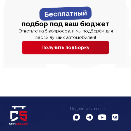
Бесплатный
подбор под ваш бюджет
Ответьте на 5 вопросов, и мы подберём для
вас 12 лучших автомобилей!
Получить подборку
Подпишись на нас