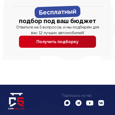
Бесплатный
подбор под ваш бюджет
Ответьте на 5 вопросов, и мы подберём для
вас 12 лучших автомобилей!
Получить подборку
Подпишись на нас