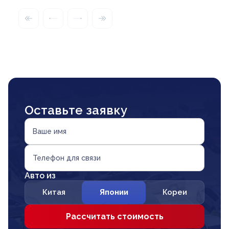
Оставьте заявку
Ваше имя
Телефон для связи
Авто из
Китая
Японии
Кореи
Рассчитать стоимость