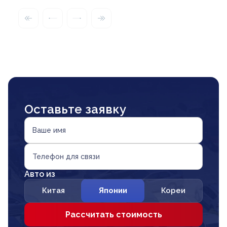
Оставьте заявку
Ваше имя
Телефон для связи
Авто из
Китая
Японии
Кореи
Рассчитать стоимость