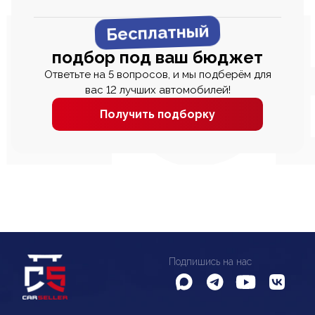
Бесплатный
подбор под ваш бюджет
Ответьте на 5 вопросов, и мы подберём для
вас 12 лучших автомобилей!
Получить подборку
Подпишись на нас