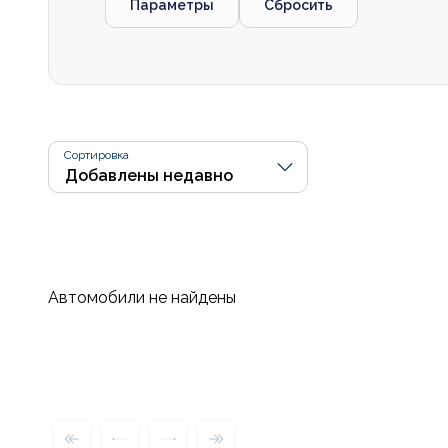
Параметры
Сбросить
Сортировка
Автомобили не найдены