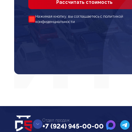
Рассчитать стоимость
Нажимая кнопку, вы соглашаетесь с политикой
конфиденциальности
Отдел продаж
+7 (924) 945-00-00