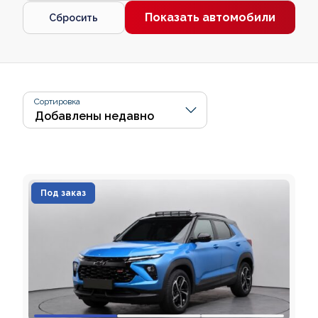
Показать автомобили
Сбросить
Сортировка
Под заказ