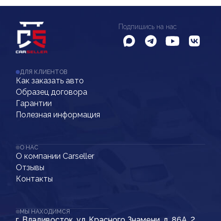
Подпишись на нас
ДЛЯ КЛИЕНТОВ
Как заказать авто
Образец договора
Гарантии
Полезная информация
О НАС
О компании Carseller
Отзывы
Контакты
МЫ НАХОДИМСЯ
г. Владивосток, ул. Красного Знамени, д. 86А, 2