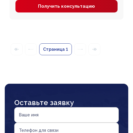
Получить консультацию
Страница
1
Оставьте заявку
Ваше имя
Телефон для связи