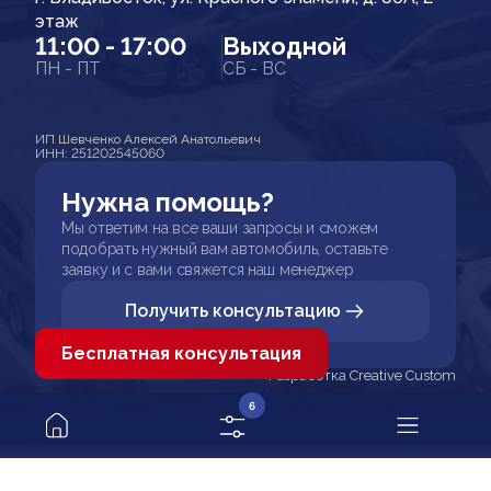
этаж
11:00 - 17:00
Выходной
ПН - ПТ
СБ - ВС
ИП Шевченко Алексей Анатольевич
ИНН: 251202545060
Нужна помощь?
Мы ответим на все ваши запросы и сможем
подобрать нужный вам автомобиль, оставьте
заявку и с вами свяжется наш менеджер
Получить консультацию
Бесплатная консультация
Разработка Creative Custom
6