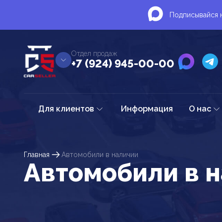
Подписывайся н
Отдел продаж
+7 (924) 945-00-00
Для клиентов
Информация
О нас
Главная
Автомобили в наличии
Автомобили в 