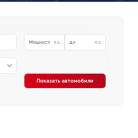
Мощность от
до
Показать автомобили