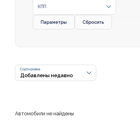
КПП
Параметры
Сбросить
Сортировка
Автомобили не найдены