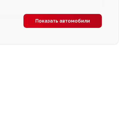
Показать автомобили