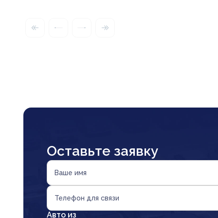
Оставьте заявку
Ваше имя
Телефон для связи
Авто из