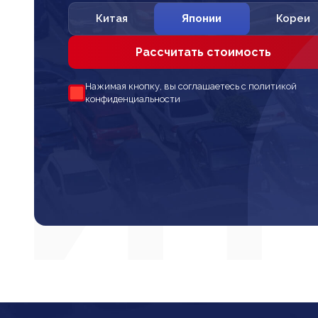
Китая
Японии
Кореи
Рассчитать стоимость
Нажимая кнопку, вы соглашаетесь с политикой
конфиденциальности