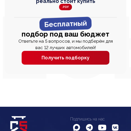
реально стоит купить
.PDF
Бесплатный
подбор под ваш бюджет
Ответьте на 5 вопросов, и мы подберём для
вас 12 лучших автомобилей!
Получить подборку
Подпишись на нас