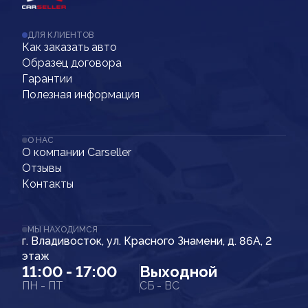
ДЛЯ КЛИЕНТОВ
Как заказать авто
Образец договора
Гарантии
Полезная информация
О НАС
О компании Carseller
Отзывы
Контакты
МЫ НАХОДИМСЯ
г. Владивосток, ул. Красного Знамени, д. 86А, 2
этаж
11:00 - 17:00
Выходной
ПН - ПТ
СБ - ВС