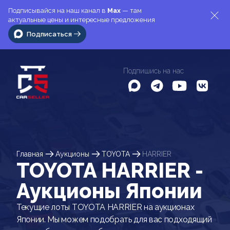
Подписывайся на наш канал в
Max
— там
актуальные цены и интересные предложения
Подписаться
Подпишись на нас
Главная
Аукционы
TOYOTA
HARRIER
TOYOTA HARRIER -
Аукционы Японии
Текущие лоты TOYOTA HARRIER на аукционах
Японии. Мы можем подобрать для вас подходящий