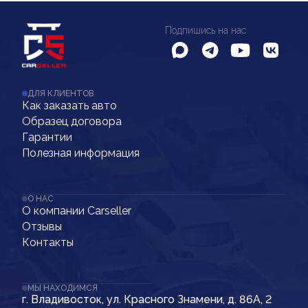
Подпишись на нас
ДЛЯ КЛИЕНТОВ
Как заказать авто
Образец договора
Гарантии
Полезная информация
О НАС
О компании Carseller
Отзывы
Контакты
МЫ НАХОДИМСЯ
г. Владивосток, ул. Красного Знамени, д. 86А, 2