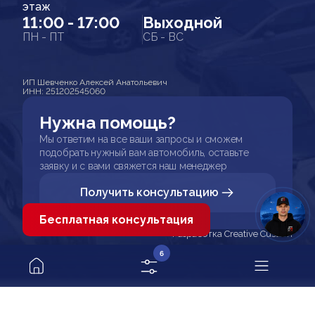
этаж
11:00 - 17:00
Выходной
ПН - ПТ
СБ - ВС
ИП Шевченко Алексей Анатольевич
ИНН: 251202545060
Нужна помощь?
Мы ответим на все ваши запросы и сможем
подобрать нужный вам автомобиль, оставьте
заявку и с вами свяжется наш менеджер
Получить консультацию
Бесплатная консультация
Разработка Creative Custom
6