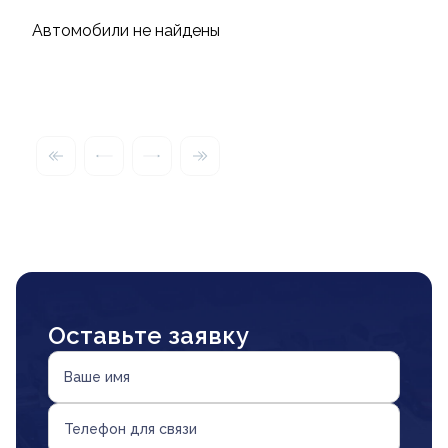
Автомобили не найдены
Оставьте заявку
Ваше имя
Телефон для связи