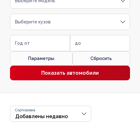
Выберите модель
Выберите кузов
Год от
до
Параметры
Сбросить
Показать автомобили
Сортировка