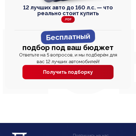
12 лучших авто до 160 л.с. — что
реально стоит купить
.PDF
Бесплатный
подбор под ваш бюджет
Ответьте на 5 вопросов, и мы подберём для
вас 12 лучших автомобилей!
Получить подборку
Подпишись на нас