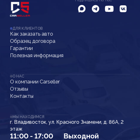
ДЛЯ КЛИЕНТОВ
Как заказать авто
Образец договора
Гарантии
Полезная информация
О НАС
О компании Carseller
Отзывы
Контакты
МЫ НАХОДИМСЯ
г. Владивосток, ул. Красного Знамени, д. 86А, 2
этаж
11:00 - 17:00
Выходной