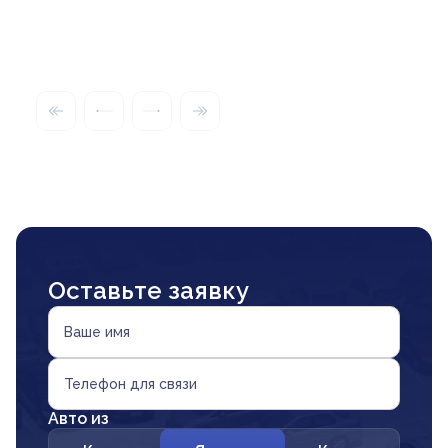
Оставьте заявку
Ваше имя
Телефон для связи
Авто из