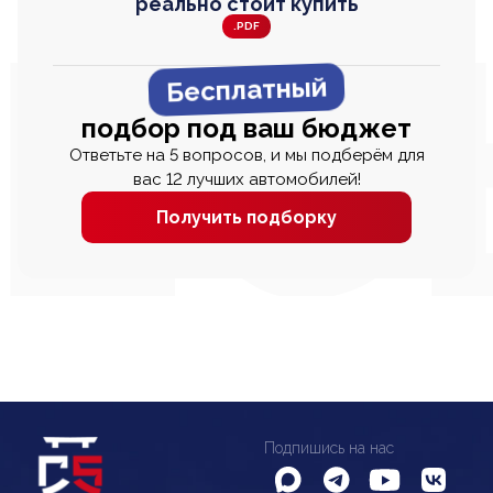
реально стоит купить
.PDF
Бесплатный
подбор под ваш бюджет
Ответьте на 5 вопросов, и мы подберём для
вас 12 лучших автомобилей!
Получить подборку
Подпишись на нас