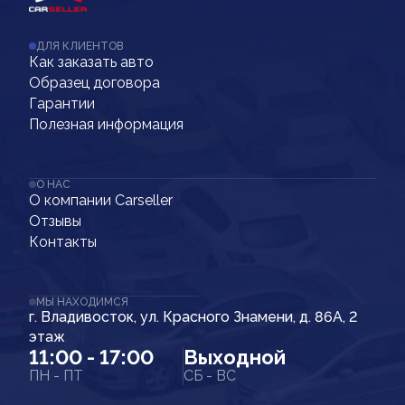
ДЛЯ КЛИЕНТОВ
Как заказать авто
Образец договора
Гарантии
Полезная информация
О НАС
О компании Carseller
Отзывы
Контакты
МЫ НАХОДИМСЯ
г. Владивосток, ул. Красного Знамени, д. 86А, 2
этаж
11:00 - 17:00
Выходной
ПН - ПТ
СБ - ВС