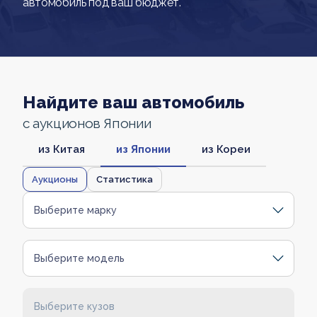
автомобиль под ваш бюджет.
Найдите ваш автомобиль
с аукционов Японии
из Китая
из Японии
из Кореи
Аукционы
Статистика
Выберите марку
Выберите модель
Выберите кузов