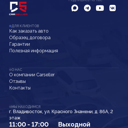
ДЛЯ КЛИЕНТОВ
Как заказать авто
Образец договора
Гарантии
Полезная информация
О НАС
О компании Carseller
Отзывы
Контакты
МЫ НАХОДИМСЯ
г. Владивосток, ул. Красного Знамени, д. 86А, 2
этаж
11:00 - 17:00
Выходной