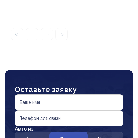
Оставьте заявку
Ваше имя
Телефон для связи
Авто из