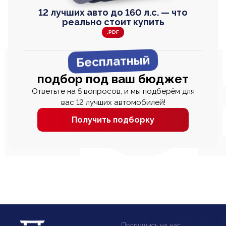
12 лучших авто до 160 л.с. — что
реально стоит купить
.PDF
Бесплатный
подбор под ваш бюджет
Ответьте на 5 вопросов, и мы подберём для
вас 12 лучших автомобилей!
Получить подборку
Подпишись на нас