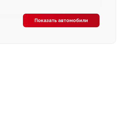
Показать автомобили