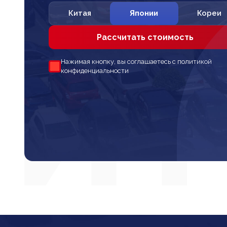
Китая
Японии
Кореи
Рассчитать стоимость
Нажимая кнопку, вы соглашаетесь с политикой
конфиденциальности