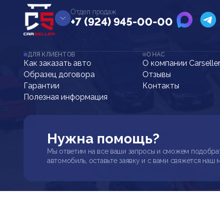
Отдел продаж
+7 (924) 945-00-00
ДЛЯ КЛИЕНТОВ
О НАС
Как заказать авто
О компании Carselle
Образец договора
Отзывы
Гарантии
Контакты
Полезная информация
Нужна помощь?
Мы ответим на все ваши запросы и сможем подобра
автомобиль, оставьте заявку и с вами свяжется наш