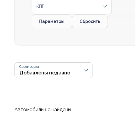
КПП
Параметры
Сбросить
Сортировка
Автомобили не найдены