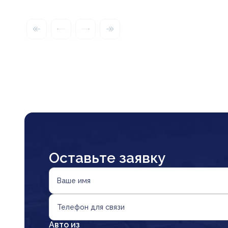
Оставьте заявку
Ваше имя
Телефон для связи
Авто из