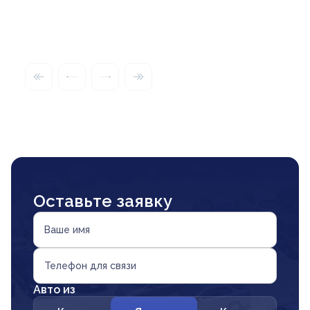
Оставьте заявку
Ваше имя
Телефон для связи
Авто из