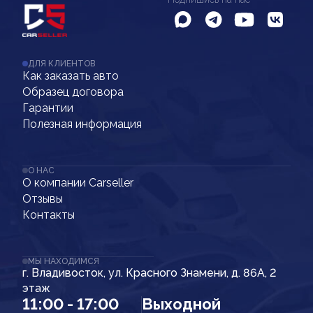
ДЛЯ КЛИЕНТОВ
Как заказать авто
Образец договора
Гарантии
Полезная информация
О НАС
О компании Carseller
Отзывы
Контакты
МЫ НАХОДИМСЯ
г. Владивосток, ул. Красного Знамени, д. 86А, 2
этаж
11:00 - 17:00
Выходной