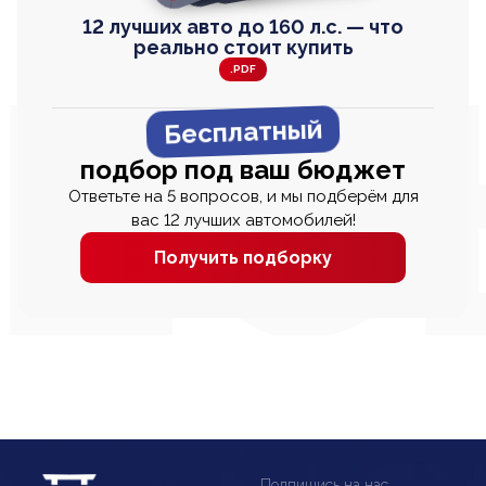
12 лучших авто до 160 л.с. — что
реально стоит купить
.PDF
Бесплатный
подбор под ваш бюджет
Ответьте на 5 вопросов, и мы подберём для
вас 12 лучших автомобилей!
Получить подборку
Подпишись на нас