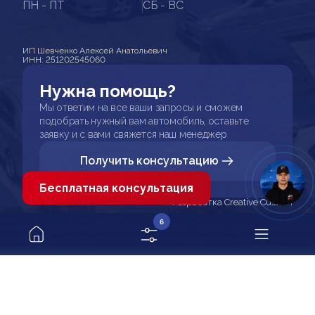
ПН - ПТ
СБ - ВС
ИП Шевченко Алексей Анатольевич
ИНН: 251202545060
Нужна помощь?
Мы ответим на все ваши запросы и сможем
подобрать нужный вам автомобиль, оставьте
заявку и с вами свяжется наш менеджер
Получить консультацию
Бесплатная консультация
Разработка Creative Custom
6