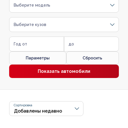
Выберите модель
Выберите кузов
Год от
до
Параметры
Сбросить
Показать автомобили
Сортировка