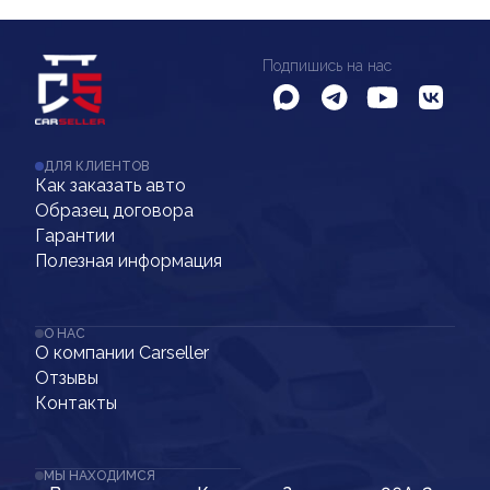
Подпишись на нас
ДЛЯ КЛИЕНТОВ
Как заказать авто
Образец договора
Гарантии
Полезная информация
О НАС
О компании Carseller
Отзывы
Контакты
МЫ НАХОДИМСЯ