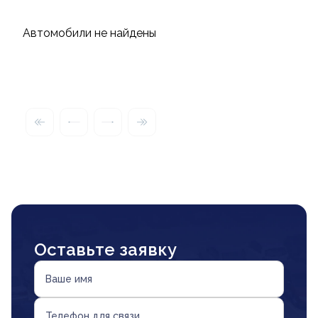
Автомобили не найдены
Оставьте заявку
Ваше имя
Телефон для связи