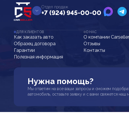
Отдел продаж
+7 (924) 945-00-00
ДЛЯ КЛИЕНТОВ
О НАС
Как заказать авто
О компании Carselle
Образец договора
Отзывы
Гарантии
Контакты
Полезная информация
Нужна помощь?
Мы ответим на все ваши запросы и сможем подобра
автомобиль, оставьте заявку и с вами свяжется наш