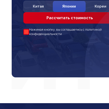
Китая
Японии
Кореи
Рассчитать стоимость
Нажимая кнопку, вы соглашаетесь с политикой
конфиденциальности