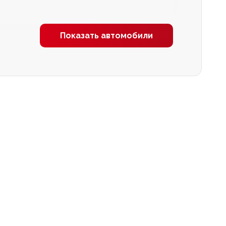
Показать автомобили