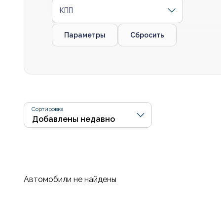
КПП
Параметры
Сбросить
Сортировка
Автомобили не найдены