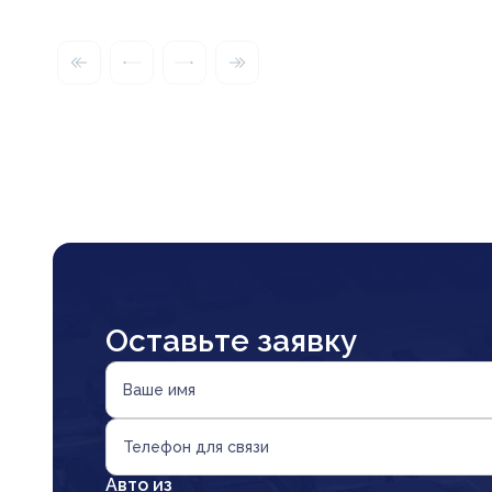
Оставьте заявку
Ваше имя
Телефон для связи
Авто из