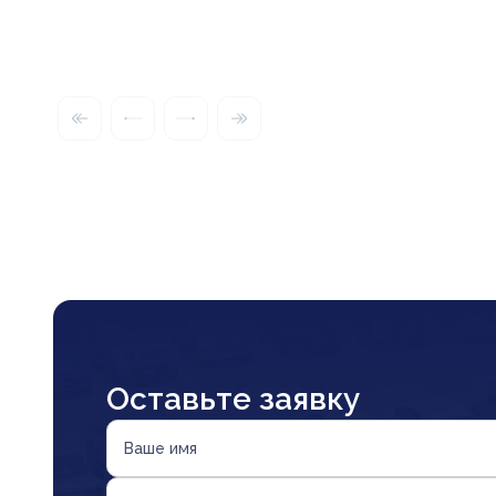
Оставьте заявку
Ваше имя