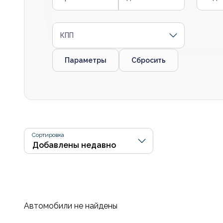
КПП
Параметры
Сбросить
Сортировка
Автомобили не найдены