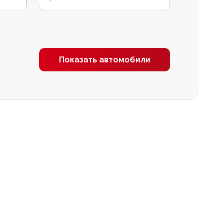
Показать автомобили