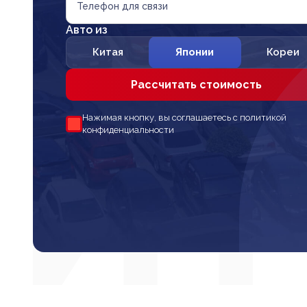
Телефон для связи
Авто из
Китая
Японии
Кореи
Рассчитать стоимость
Нажимая кнопку, вы соглашаетесь с политикой
конфиденциальности