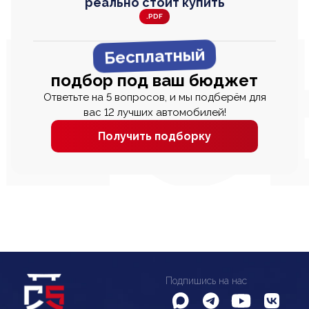
реально стоит купить
.PDF
Бесплатный
подбор под ваш бюджет
Ответьте на 5 вопросов, и мы подберём для
вас 12 лучших автомобилей!
Получить подборку
Подпишись на нас