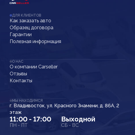
ДЛЯ КЛИЕНТОВ
Как заказать авто
Образец договора
Гарантии
Полезная информация
О НАС
О компании Carseller
Отзывы
Контакты
МЫ НАХОДИМСЯ
г. Владивосток, ул. Красного Знамени, д. 86А, 2
этаж
11:00 - 17:00
Выходной
ПН - ПТ
СБ - ВС