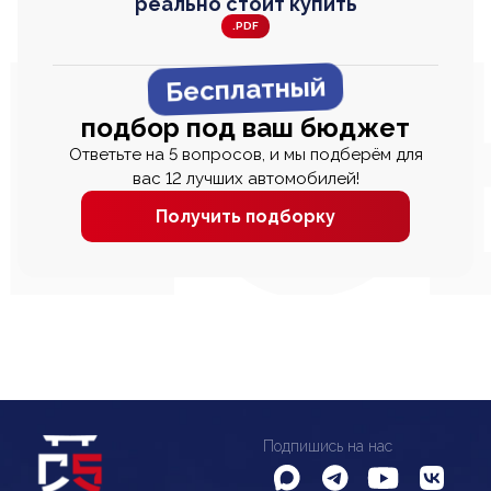
реально стоит купить
.PDF
Бесплатный
подбор под ваш бюджет
Ответьте на 5 вопросов, и мы подберём для
вас 12 лучших автомобилей!
Получить подборку
Подпишись на нас