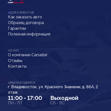
ДЛЯ КЛИЕНТОВ
Как заказать авто
Образец договора
Гарантии
Полезная информация
О НАС
О компании Carseller
Отзывы
Контакты
МЫ НАХОДИМСЯ
г. Владивосток, ул. Красного Знамени, д. 86А, 2
этаж
11:00 - 17:00
Выходной
ПН - ПТ
СБ - ВС