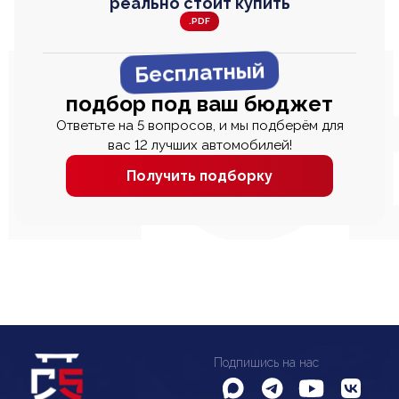
реально стоит купить
.PDF
Бесплатный
подбор под ваш бюджет
Ответьте на 5 вопросов, и мы подберём для
вас 12 лучших автомобилей!
Получить подборку
Подпишись на нас