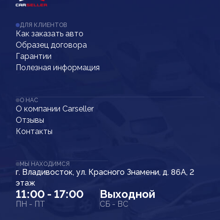
ДЛЯ КЛИЕНТОВ
Как заказать авто
Образец договора
Гарантии
Полезная информация
О НАС
О компании Carseller
Отзывы
Контакты
МЫ НАХОДИМСЯ
г. Владивосток, ул. Красного Знамени, д. 86А, 2
этаж
11:00 - 17:00
Выходной
ПН - ПТ
СБ - ВС