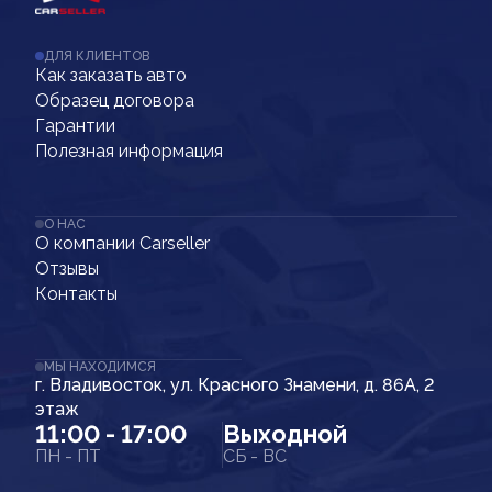
ДЛЯ КЛИЕНТОВ
Как заказать авто
Образец договора
Гарантии
Полезная информация
О НАС
О компании Carseller
Отзывы
Контакты
МЫ НАХОДИМСЯ
г. Владивосток, ул. Красного Знамени, д. 86А, 2
этаж
11:00 - 17:00
Выходной
ПН - ПТ
СБ - ВС