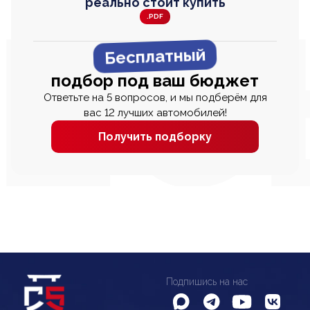
реально стоит купить
.PDF
Бесплатный
подбор под ваш бюджет
Ответьте на 5 вопросов, и мы подберём для
вас 12 лучших автомобилей!
Получить подборку
Подпишись на нас