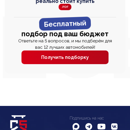
реально стоит купить
.PDF
Бесплатный
подбор под ваш бюджет
Ответьте на 5 вопросов, и мы подберём для
вас 12 лучших автомобилей!
Получить подборку
Подпишись на нас