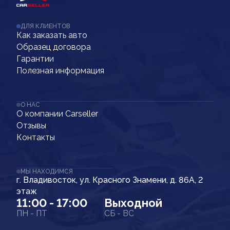
ДЛЯ КЛИЕНТОВ
Как заказать авто
Образец договора
Гарантии
Полезная информация
О НАС
О компании Carseller
Отзывы
Контакты
МЫ НАХОДИМСЯ
г. Владивосток, ул. Красного Знамени, д. 86А, 2
этаж
11:00 - 17:00
Выходной
ПН - ПТ
СБ - ВС