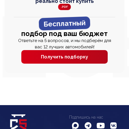
реально стоит купить
.PDF
Бесплатный
подбор под ваш бюджет
Ответьте на 5 вопросов, и мы подберём для
вас 12 лучших автомобилей!
Получить подборку
Подпишись на нас