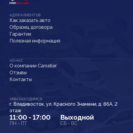
ДЛЯ КЛИЕНТОВ
Как заказать авто
Образец договора
Гарантии
Полезная информация
О НАС
О компании Carseller
Отзывы
Контакты
МЫ НАХОДИМСЯ
г. Владивосток, ул. Красного Знамени, д. 86А, 2
этаж
11:00 - 17:00
Выходной
ПН - ПТ
СБ - ВС