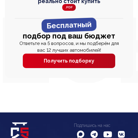
реально стоит купить
.PDF
Бесплатный
подбор под ваш бюджет
Ответьте на 5 вопросов, и мы подберём для
вас 12 лучших автомобилей!
Получить подборку
Подпишись на нас