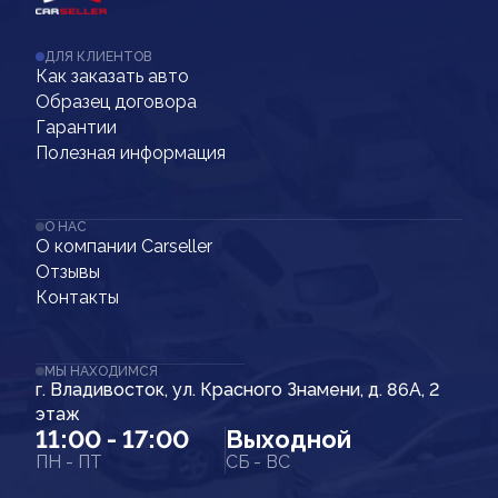
ДЛЯ КЛИЕНТОВ
Как заказать авто
Образец договора
Гарантии
Полезная информация
О НАС
О компании Carseller
Отзывы
Контакты
МЫ НАХОДИМСЯ
г. Владивосток, ул. Красного Знамени, д. 86А, 2
этаж
11:00 - 17:00
Выходной
ПН - ПТ
СБ - ВС