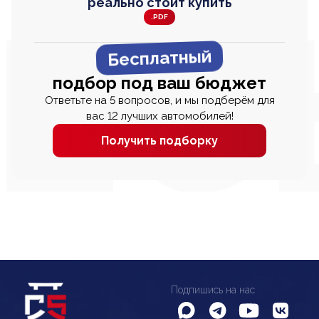
реально стоит купить
.PDF
Бесплатный
подбор под ваш бюджет
Ответьте на 5 вопросов, и мы подберём для
вас 12 лучших автомобилей!
Получить подборку
Подпишись на нас