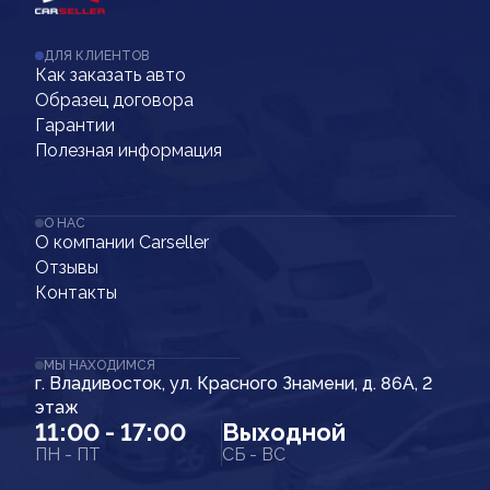
ДЛЯ КЛИЕНТОВ
Как заказать авто
Образец договора
Гарантии
Полезная информация
О НАС
О компании Carseller
Отзывы
Контакты
МЫ НАХОДИМСЯ
г. Владивосток, ул. Красного Знамени, д. 86А, 2
этаж
11:00 - 17:00
Выходной
ПН - ПТ
СБ - ВС