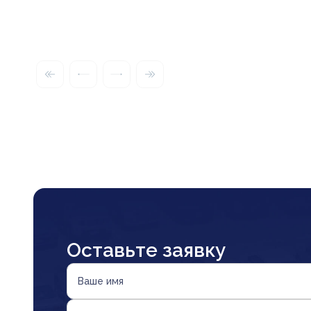
Оставьте заявку
Ваше имя