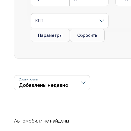
КПП
Параметры
Сбросить
Сортировка
Автомобили не найдены