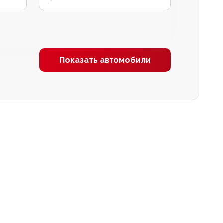
Показать автомобили