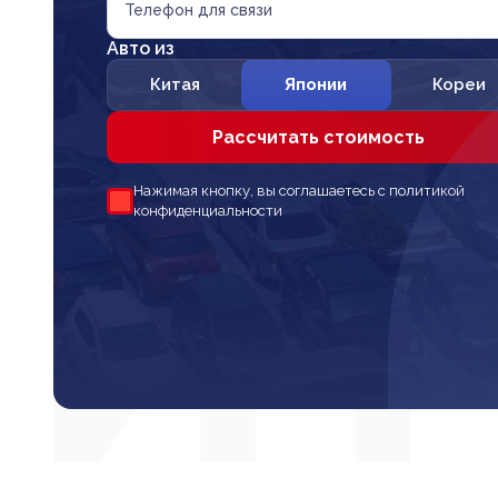
Телефон для связи
Авто из
Китая
Японии
Кореи
Рассчитать стоимость
Нажимая кнопку, вы соглашаетесь с политикой
конфиденциальности