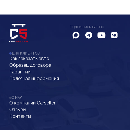
Подпишись на нас
ДЛЯ КЛИЕНТОВ
Как заказать авто
Образец договора
Гарантии
Полезная информация
О НАС
О компании Carseller
Отзывы
Контакты