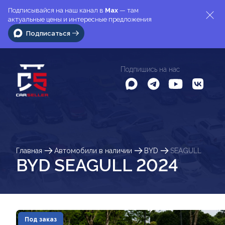
Подписывайся на наш канал в
Max
— там
актуальные цены и интересные предложения
Подписаться
Подпишись на нас
Главная
Автомобили в наличии
BYD
SEAGULL
BYD SEAGULL 2024
Под заказ