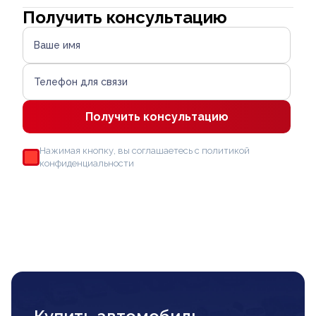
Получить консультацию
Ваше имя
Телефон для связи
Получить консультацию
Нажимая кнопку, вы соглашаетесь с политикой
конфиденциальности