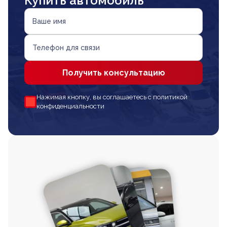
Купить автомобиль
Ваше имя
Телефон для связи
Получить консультацию
Нажимая кнопку, вы соглашаетесь с политикой
конфиденциальности