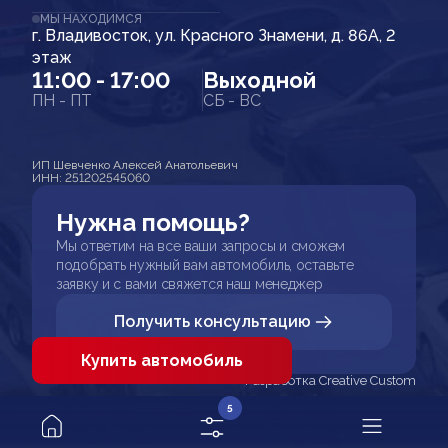
МЫ НАХОДИМСЯ
г. Владивосток, ул. Красного Знамени, д. 86А, 2
этаж
11:00 - 17:00
Выходной
ПН - ПТ
СБ - ВС
ИП Шевченко Алексей Анатольевич
ИНН: 251202545060
Нужна помощь?
Мы ответим на все ваши запросы и сможем
подобрать нужный вам автомобиль, оставьте
заявку и с вами свяжется наш менеджер
Получить консультацию
Купить автомобиль
Разработка Creative Custom
5