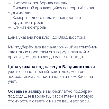
— Цифровая приборная панель.
— Фирменный вращающийся сенсорный экран
мультимедии.
— Камера заднего вида и парктроники.
— Круиз-контроль.
— Климат-контроль.
Цена указана под ключ до Владивостока.
Мы подберём для вас аналогичный автомобиль,
тщательно проверим его перед покупкой и
организуем доставку до вашего города.
Цена указана под ключ до Владивостока
и
уже включает полный пакет документов,
необходимых для постановки автомобиля на
учёт.
Оставьте заявку
, и мы бесплатно подберём
подходящие варианты, рассчитаем итоговую
стоимость и ответим на все ваши вопросы.