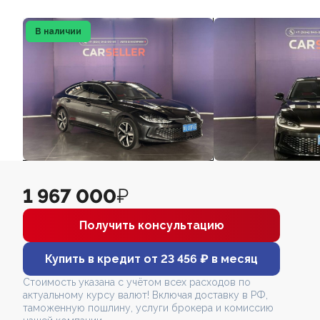
В наличии
1 967 000
₽
Получить консультацию
Купить в кредит от 23 456 ₽ в месяц
Стоимость указана с учётом всех расходов по
актуальному курсу валют! Включая доставку в РФ,
таможенную пошлину, услуги брокера и комиссию