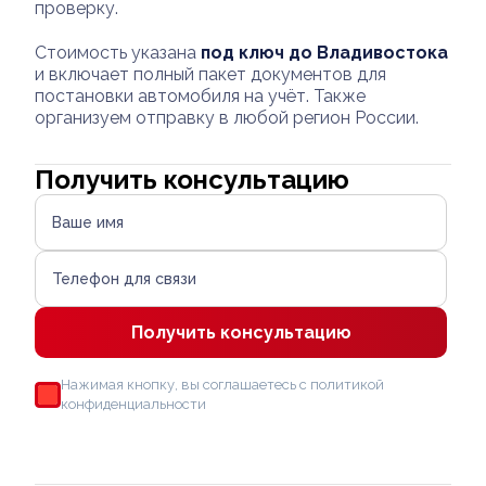
проверку.
Стоимость указана
под ключ до Владивостока
и включает полный пакет документов для
постановки автомобиля на учёт. Также
организуем отправку в любой регион России.
Получить консультацию
Ваше имя
Телефон для связи
Получить консультацию
Нажимая кнопку, вы соглашаетесь с политикой
конфиденциальности