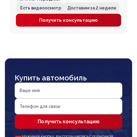
Есть видеоосмотр
Доставим за 2 недели
Получить консультацию
Купить автомобиль
Ваше имя
Телефон для связи
Получить консультацию
Нажимая кнопку, вы соглашаетесь с политикой