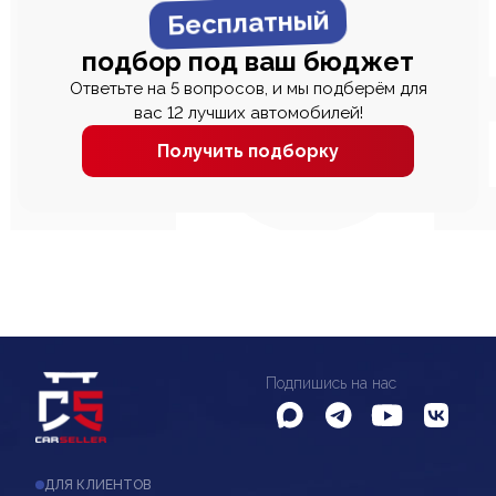
Бесплатный
подбор под ваш бюджет
Ответьте на 5 вопросов, и мы подберём для
вас 12 лучших автомобилей!
Получить подборку
Подпишись на нас
ДЛЯ КЛИЕНТОВ