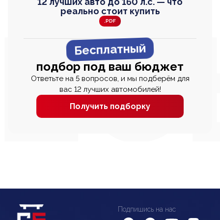
12 лучших авто до 160 л.с. — что
реально стоит купить
.PDF
Бесплатный
подбор под ваш бюджет
Ответьте на 5 вопросов, и мы подберём для
вас 12 лучших автомобилей!
Получить подборку
Подпишись на нас