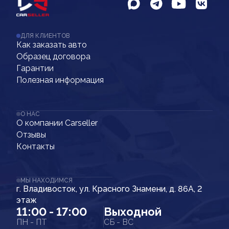
ДЛЯ КЛИЕНТОВ
Как заказать авто
Образец договора
Гарантии
Полезная информация
О НАС
О компании Carseller
Отзывы
Контакты
МЫ НАХОДИМСЯ
г. Владивосток, ул. Красного Знамени, д. 86А, 2
этаж
11:00 - 17:00
Выходной
ПН - ПТ
СБ - ВС