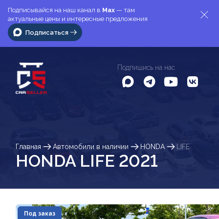
Подписывайся на наш канал в
Max
— там
актуальные цены и интересные предложения
Подписаться
Подпишись на нас
Главная
Автомобили в наличии
HONDA
LIFE
HONDA LIFE 2021
Под заказ