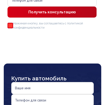
Телефон для связи
Получить консультацию
Нажимая кнопку, вы соглашаетесь с политикой
конфиденциальности
Купить автомобиль
Ваше имя
Телефон для связи