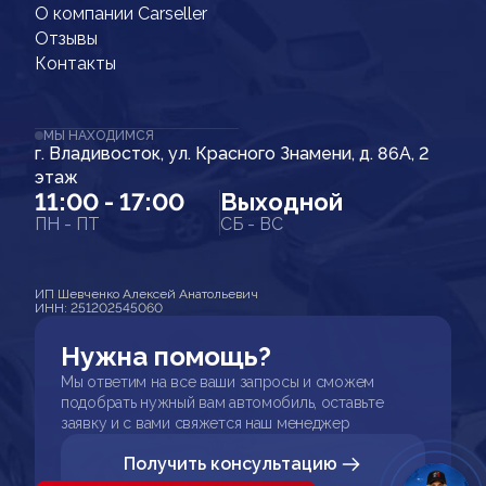
О компании Carseller
Отзывы
Контакты
МЫ НАХОДИМСЯ
г. Владивосток, ул. Красного Знамени, д. 86А, 2
этаж
11:00 - 17:00
Выходной
ПН - ПТ
СБ - ВС
ИП Шевченко Алексей Анатольевич
ИНН: 251202545060
Нужна помощь?
Мы ответим на все ваши запросы и сможем
подобрать нужный вам автомобиль, оставьте
заявку и с вами свяжется наш менеджер
Получить консультацию