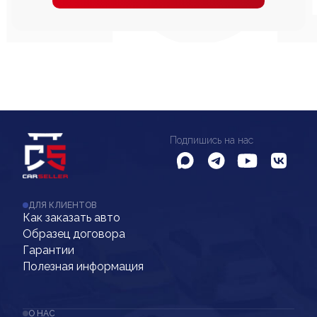
Подпишись на нас
ДЛЯ КЛИЕНТОВ
Как заказать авто
Образец договора
Гарантии
Полезная информация
О НАС