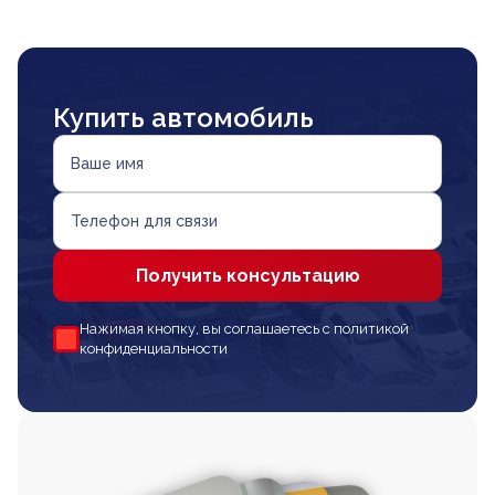
Купить автомобиль
Ваше имя
Телефон для связи
Получить консультацию
Нажимая кнопку, вы соглашаетесь с политикой
конфиденциальности