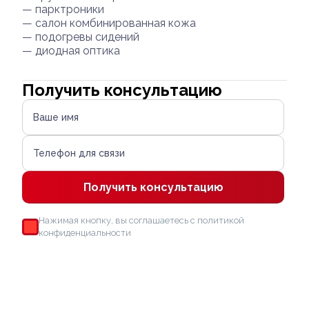
— парктроники
— салон комбинированная кожа
— подогревы сидений
— диодная оптика
Получить консультацию
Ваше имя
Телефон для связи
Получить консультацию
Нажимая кнопку, вы соглашаетесь с политикой
конфиденциальности