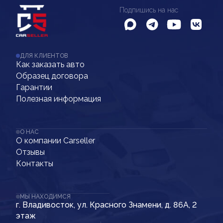
Подпишись на нас
ДЛЯ КЛИЕНТОВ
Как заказать авто
Образец договора
Гарантии
Полезная информация
О НАС
О компании Carseller
Отзывы
Контакты
МЫ НАХОДИМСЯ
г. Владивосток, ул. Красного Знамени, д. 86А, 2
этаж