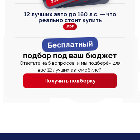
12 лучших авто до 160 л.с. — что
реально стоит купить
.PDF
Бесплатный
подбор под ваш бюджет
Ответьте на 5 вопросов, и мы подберём для
вас 12 лучших автомобилей!
Получить подборку