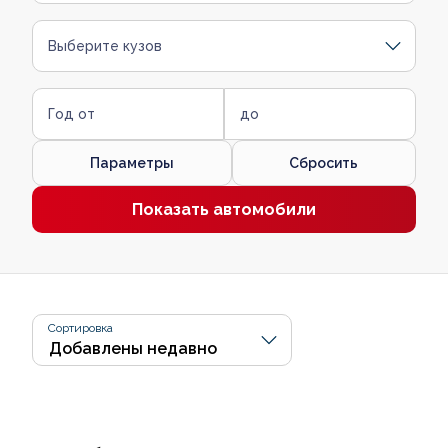
Выберите кузов
Год от
до
Параметры
Сбросить
Показать автомобили
Сортировка