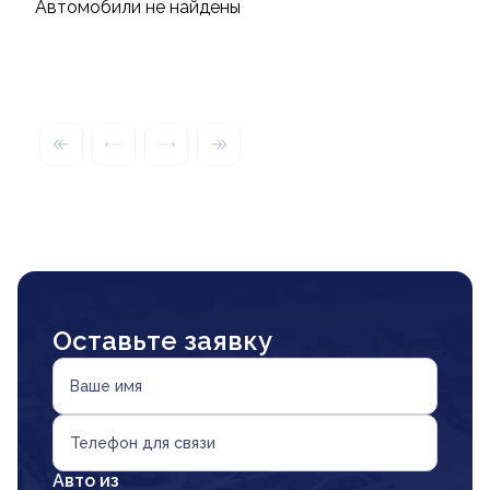
Автомобили не найдены
Оставьте заявку
Ваше имя
Телефон для связи
Авто из