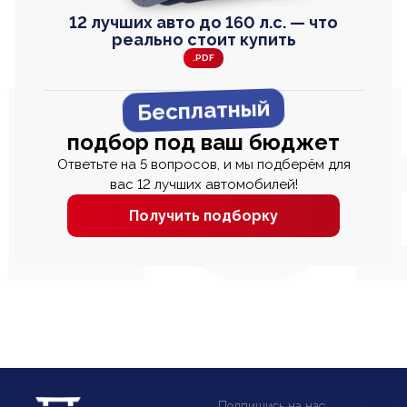
12 лучших авто до 160 л.с. — что
реально стоит купить
.PDF
Бесплатный
подбор под ваш бюджет
Ответьте на 5 вопросов, и мы подберём для
вас 12 лучших автомобилей!
Получить подборку
Подпишись на нас