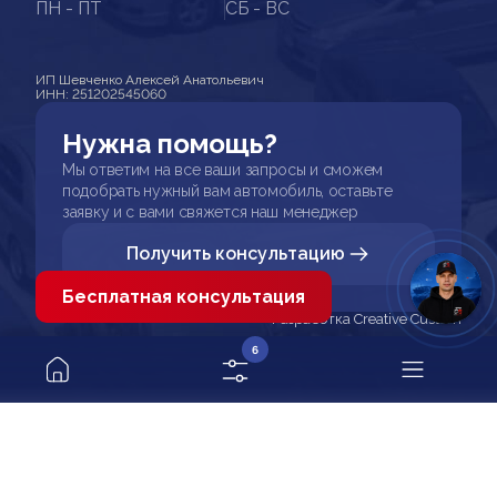
ПН - ПТ
СБ - ВС
ИП Шевченко Алексей Анатольевич
ИНН: 251202545060
Нужна помощь?
Мы ответим на все ваши запросы и сможем
подобрать нужный вам автомобиль, оставьте
заявку и с вами свяжется наш менеджер
Получить консультацию
Бесплатная консультация
Разработка Creative Custom
6