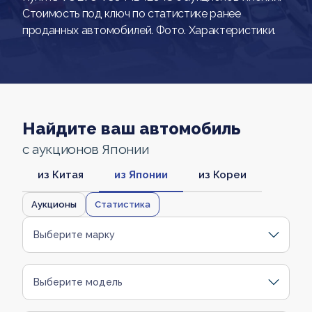
Стоимость под ключ по статистике ранее
проданных автомобилей. Фото. Характеристики.
Найдите ваш автомобиль
с аукционов Японии
из Китая
из Японии
из Кореи
Аукционы
Статистика
Выберите марку
Выберите модель