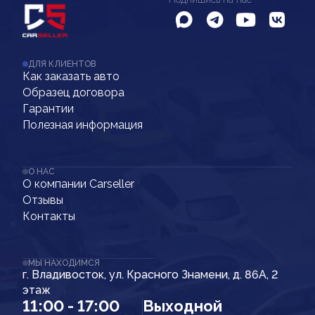
ДЛЯ КЛИЕНТОВ
Как заказать авто
Образец договора
Гарантии
Полезная информация
О НАС
О компании Carseller
Отзывы
Контакты
МЫ НАХОДИМСЯ
г. Владивосток, ул. Красного Знамени, д. 86А, 2
этаж
11:00 - 17:00
Выходной