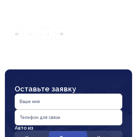
Оставьте заявку
Ваше имя
Телефон для связи
Авто из