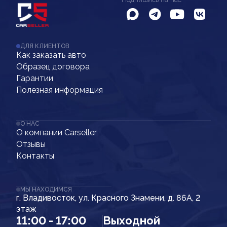
ДЛЯ КЛИЕНТОВ
Как заказать авто
Образец договора
Гарантии
Полезная информация
О НАС
О компании Carseller
Отзывы
Контакты
МЫ НАХОДИМСЯ
г. Владивосток, ул. Красного Знамени, д. 86А, 2
этаж
11:00 - 17:00
Выходной