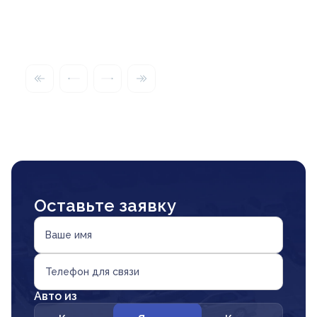
Оставьте заявку
Ваше имя
Телефон для связи
Авто из