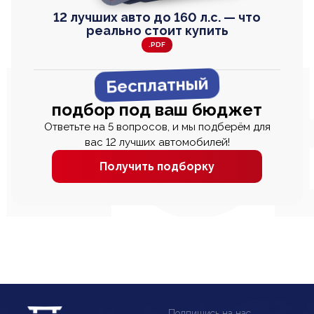
12 лучших авто до 160 л.с. — что
реально стоит купить
.PDF
Бесплатный
подбор под ваш бюджет
Ответьте на 5 вопросов, и мы подберём для
вас 12 лучших автомобилей!
Получить подборку
Подпишись на нас