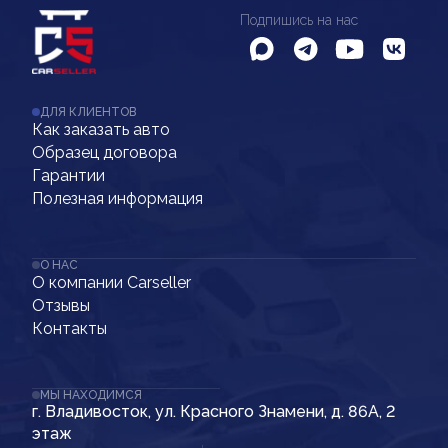
Подпишись на нас
ДЛЯ КЛИЕНТОВ
Как заказать авто
Образец договора
Гарантии
Полезная информация
О НАС
О компании Carseller
Отзывы
Контакты
МЫ НАХОДИМСЯ
г. Владивосток, ул. Красного Знамени, д. 86А, 2
этаж