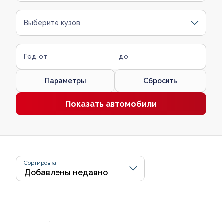
Выберите кузов
Год от
до
Параметры
Сбросить
Показать автомобили
Сортировка