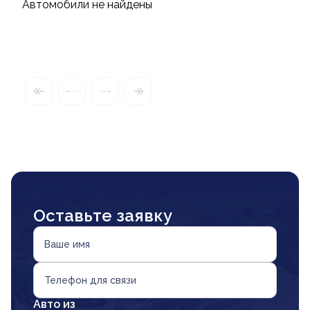
Автомобили не найдены
Оставьте заявку
Ваше имя
Телефон для связи
Авто из