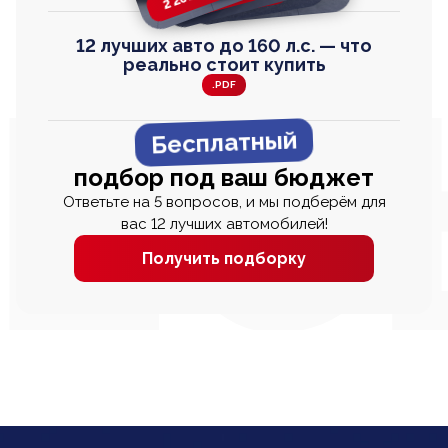
12 лучших авто до 160 л.с. — что
реально стоит купить
.PDF
Бесплатный
подбор под ваш бюджет
Ответьте на 5 вопросов, и мы подберём для
вас 12 лучших автомобилей!
Получить подборку