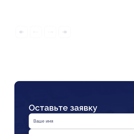
Оставьте заявку
Ваше имя