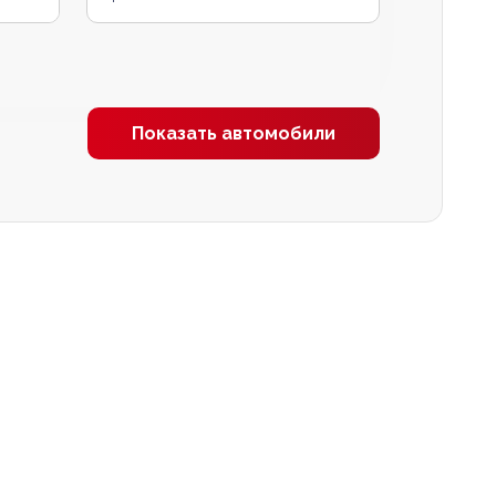
Показать автомобили