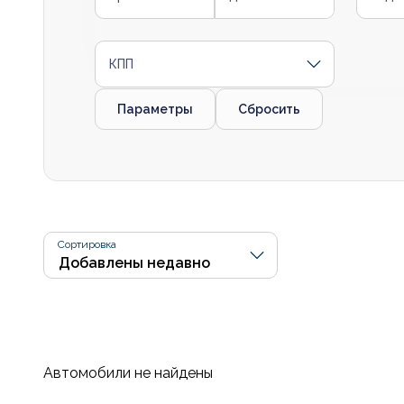
КПП
Параметры
Сбросить
Сортировка
Автомобили не найдены