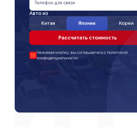
Телефон для связи
Авто из
Китая
Японии
Кореи
Рассчитать стоимость
Нажимая кнопку, вы соглашаетесь с политикой
конфиденциальности