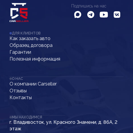
Подпишись на нас
ДЛЯ КЛИЕНТОВ
Как заказать авто
Образец договора
Гарантии
Полезная информация
О НАС
О компании Carseller
Отзывы
Контакты
МЫ НАХОДИМСЯ
г. Владивосток, ул. Красного Знамени, д. 86А, 2
этаж