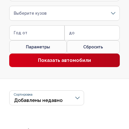
Выберите кузов
Год от
до
Параметры
Сбросить
Показать автомобили
Сортировка