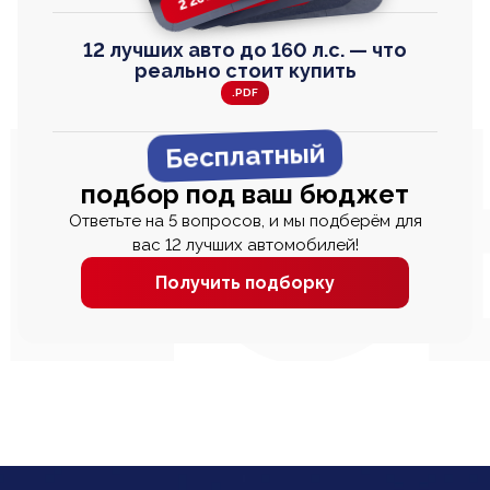
12 лучших авто до 160 л.с. — что
реально стоит купить
.PDF
Бесплатный
подбор под ваш бюджет
Ответьте на 5 вопросов, и мы подберём для
вас 12 лучших автомобилей!
Получить подборку