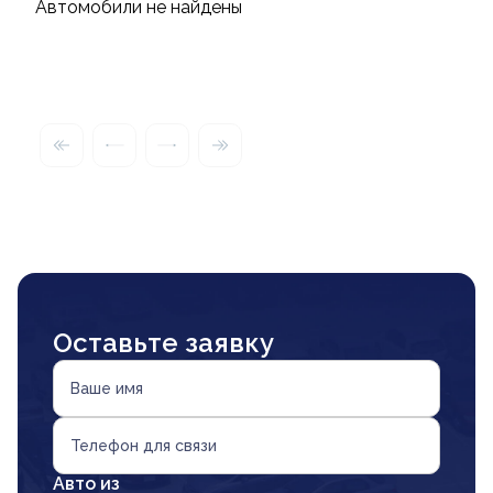
Автомобили не найдены
Оставьте заявку
Ваше имя
Телефон для связи
Авто из