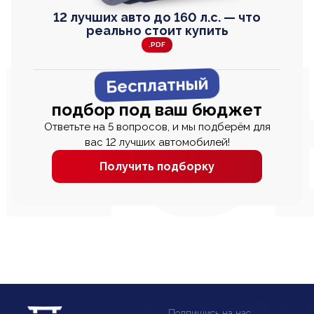
12 лучших авто до 160 л.с. — что
реально стоит купить
.PDF
Бесплатный
подбор под ваш бюджет
Ответьте на 5 вопросов, и мы подберём для
вас 12 лучших автомобилей!
Получить подборку
Подпишись на нас