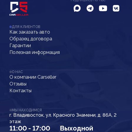
ДЛЯ КЛИЕНТОВ
Как заказать авто
Образец договора
Гарантии
Полезная информация
О НАС
О компании Carseller
Отзывы
Контакты
МЫ НАХОДИМСЯ
г. Владивосток, ул. Красного Знамени, д. 86А, 2
этаж
11:00 - 17:00
Выходной