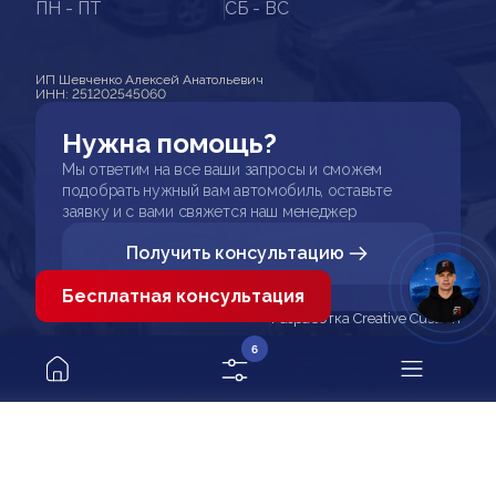
ПН - ПТ
СБ - ВС
ИП Шевченко Алексей Анатольевич
ИНН: 251202545060
Нужна помощь?
Мы ответим на все ваши запросы и сможем
подобрать нужный вам автомобиль, оставьте
заявку и с вами свяжется наш менеджер
Получить консультацию
Бесплатная консультация
Разработка Creative Custom
6