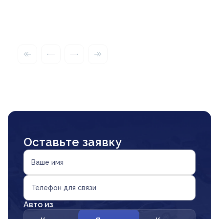
Оставьте заявку
Ваше имя
Телефон для связи
Авто из