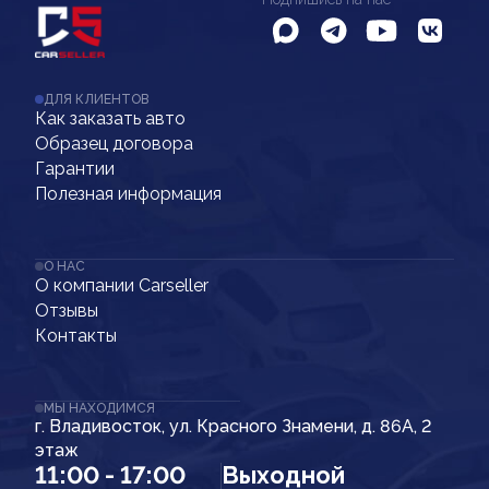
ДЛЯ КЛИЕНТОВ
Как заказать авто
Образец договора
Гарантии
Полезная информация
О НАС
О компании Carseller
Отзывы
Контакты
МЫ НАХОДИМСЯ
г. Владивосток, ул. Красного Знамени, д. 86А, 2
этаж
11:00 - 17:00
Выходной