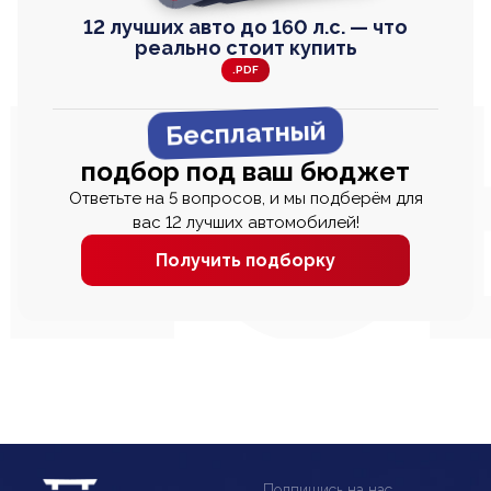
12 лучших авто до 160 л.с. — что
реально стоит купить
.PDF
Бесплатный
подбор под ваш бюджет
Ответьте на 5 вопросов, и мы подберём для
вас 12 лучших автомобилей!
Получить подборку
Подпишись на нас