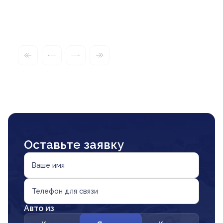
Оставьте заявку
Ваше имя
Телефон для связи
Авто из