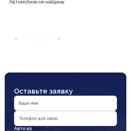
Автомобили не найдены
Оставьте заявку
Ваше имя
Телефон для связи
Авто из