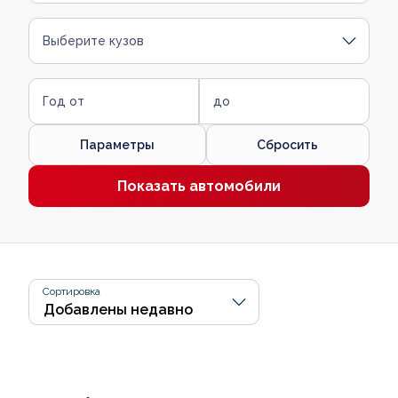
Выберите кузов
Год от
до
Параметры
Сбросить
Показать автомобили
Сортировка