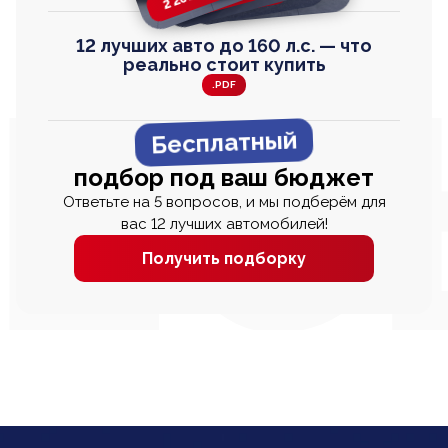
12 лучших авто до 160 л.с. — что
реально стоит купить
.PDF
Бесплатный
подбор под ваш бюджет
Ответьте на 5 вопросов, и мы подберём для
вас 12 лучших автомобилей!
Получить подборку