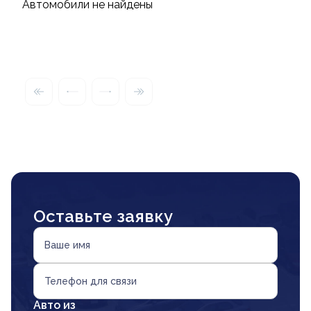
Автомобили не найдены
Оставьте заявку
Ваше имя
Телефон для связи
Авто из