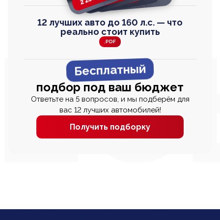
12 лучших авто до 160 л.с. — что
реально стоит купить
.PDF
Бесплатный
подбор под ваш бюджет
Ответьте на 5 вопросов, и мы подберём для
вас 12 лучших автомобилей!
Получить подборку