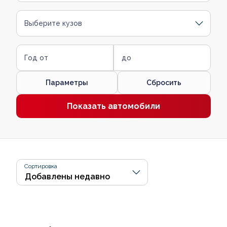
Выберите кузов
Год от
до
Параметры
Сбросить
Показать автомобили
Сортировка