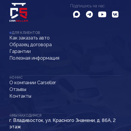
Подпишись на нас
ДЛЯ КЛИЕНТОВ
Как заказать авто
Образец договора
Гарантии
Полезная информация
О НАС
О компании Carseller
Отзывы
Контакты
МЫ НАХОДИМСЯ
г. Владивосток, ул. Красного Знамени, д. 86А, 2
этаж