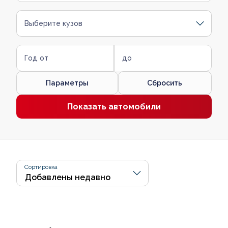
Выберите кузов
Год от
до
Параметры
Сбросить
Показать автомобили
Сортировка