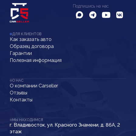
Подпишись на нас
ДЛЯ КЛИЕНТОВ
Как заказать авто
Образец договора
Гарантии
Полезная информация
О НАС
О компании Carseller
Отзывы
Контакты
МЫ НАХОДИМСЯ
г. Владивосток, ул. Красного Знамени, д. 86А, 2
этаж