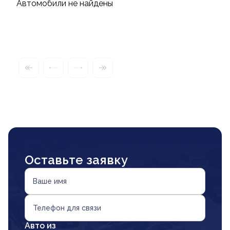
Автомобили не найдены
Оставьте заявку
Ваше имя
Телефон для связи
Авто из