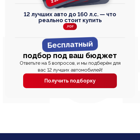
12 лучших авто до 160 л.с. — что
реально стоит купить
.PDF
Бесплатный
подбор под ваш бюджет
Ответьте на 5 вопросов, и мы подберём для
вас 12 лучших автомобилей!
Получить подборку