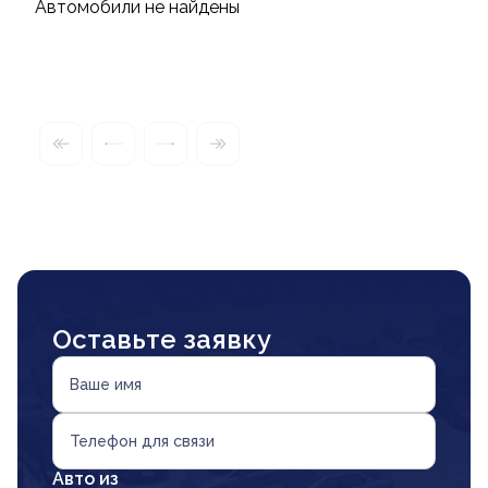
Автомобили не найдены
Оставьте заявку
Ваше имя
Телефон для связи
Авто из