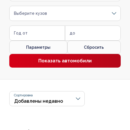
Выберите кузов
Год от
до
Параметры
Сбросить
Показать автомобили
Сортировка