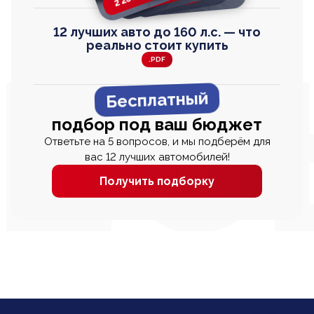
12 лучших авто до 160 л.с. — что
реально стоит купить
.PDF
Бесплатный
подбор под ваш бюджет
Ответьте на 5 вопросов, и мы подберём для
вас 12 лучших автомобилей!
Получить подборку