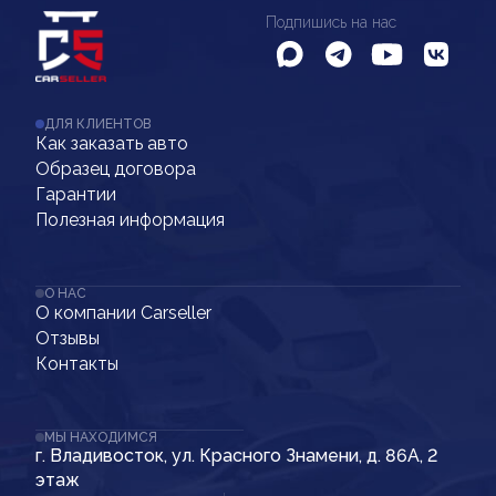
Подпишись на нас
ДЛЯ КЛИЕНТОВ
Как заказать авто
Образец договора
Гарантии
Полезная информация
О НАС
О компании Carseller
Отзывы
Контакты
МЫ НАХОДИМСЯ
г. Владивосток, ул. Красного Знамени, д. 86А, 2
этаж