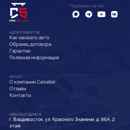
Подпишись на нас
ДЛЯ КЛИЕНТОВ
Как заказать авто
Образец договора
Гарантии
Полезная информация
О НАС
О компании Carseller
Отзывы
Контакты
МЫ НАХОДИМСЯ
г. Владивосток, ул. Красного Знамени, д. 86А, 2
этаж