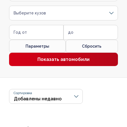
Выберите кузов
Год от
до
Параметры
Сбросить
Показать автомобили
Сортировка