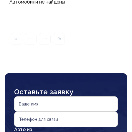
Автомобили не найдены
Оставьте заявку
Ваше имя
Телефон для связи
Авто из