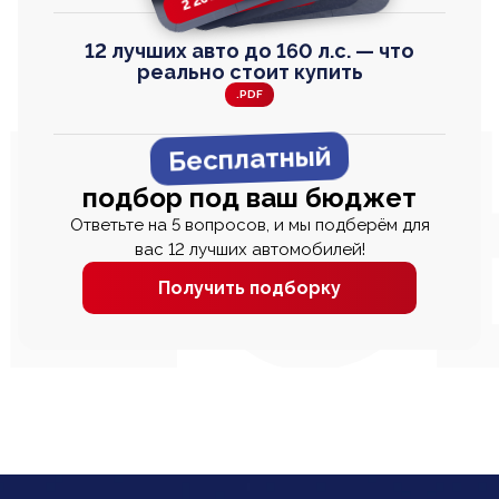
12 лучших авто до 160 л.с. — что
реально стоит купить
.PDF
Бесплатный
подбор под ваш бюджет
Ответьте на 5 вопросов, и мы подберём для
вас 12 лучших автомобилей!
Получить подборку