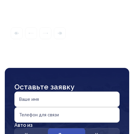
Оставьте заявку
Ваше имя
Телефон для связи
Авто из