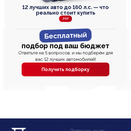
12 лучших авто до 160 л.с. — что
реально стоит купить
.PDF
Бесплатный
подбор под ваш бюджет
Ответьте на 5 вопросов, и мы подберём для
вас 12 лучших автомобилей!
Получить подборку
Подпишись на нас