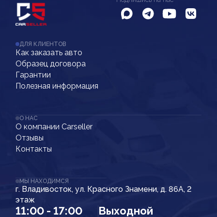
ДЛЯ КЛИЕНТОВ
Как заказать авто
Образец договора
Гарантии
Полезная информация
О НАС
О компании Carseller
Отзывы
Контакты
МЫ НАХОДИМСЯ
г. Владивосток, ул. Красного Знамени, д. 86А, 2
этаж
11:00 - 17:00
Выходной