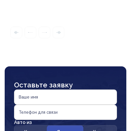
Оставьте заявку
Ваше имя
Телефон для связи
Авто из