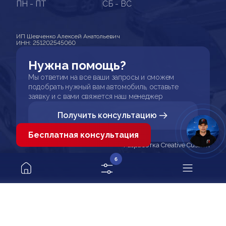
ПН - ПТ
СБ - ВС
ИП Шевченко Алексей Анатольевич
ИНН: 251202545060
Нужна помощь?
Мы ответим на все ваши запросы и сможем
подобрать нужный вам автомобиль, оставьте
заявку и с вами свяжется наш менеджер
Получить консультацию
Бесплатная консультация
Разработка Creative Custom
6