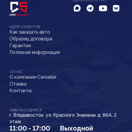
ДЛЯ КЛИЕНТОВ
Как заказать авто
Образец договора
Гарантии
Полезная информация
О НАС
О компании Carseller
Отзывы
Контакты
МЫ НАХОДИМСЯ
г. Владивосток, ул. Красного Знамени, д. 86А, 2
этаж
11:00 - 17:00
Выходной