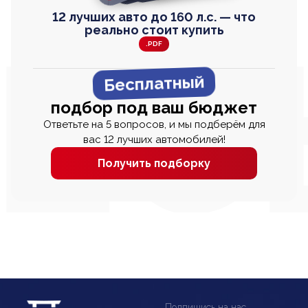
12 лучших авто до 160 л.с. — что
реально стоит купить
.PDF
Бесплатный
подбор под ваш бюджет
Ответьте на 5 вопросов, и мы подберём для
вас 12 лучших автомобилей!
Получить подборку
Подпишись на нас