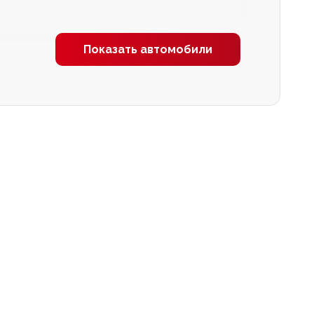
Показать автомобили