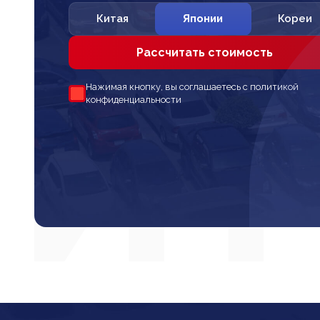
Китая
Японии
Кореи
Рассчитать стоимость
Нажимая кнопку, вы соглашаетесь с политикой
конфиденциальности