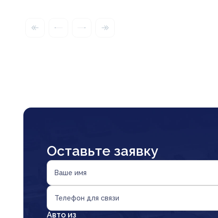
Оставьте заявку
Ваше имя
Телефон для связи
Авто из