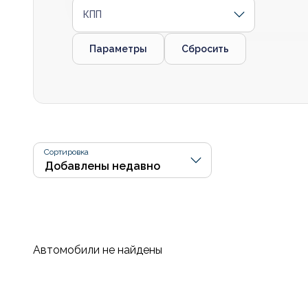
КПП
Параметры
Сбросить
Сортировка
Автомобили не найдены