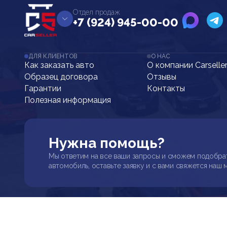
Отдел продаж
+7 (924) 945-00-00
ДЛЯ КЛИЕНТОВ
О НАС
Как заказать авто
О компании Carselle
Образец договора
Отзывы
Гарантии
Контакты
Полезная информация
Нужна помощь?
Мы ответим на все ваши запросы и сможем подобра
автомобиль, оставьте заявку и с вами свяжется наш