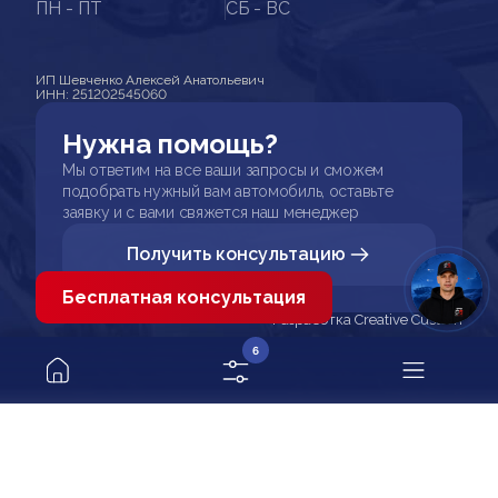
ПН - ПТ
СБ - ВС
ИП Шевченко Алексей Анатольевич
ИНН: 251202545060
Нужна помощь?
Мы ответим на все ваши запросы и сможем
подобрать нужный вам автомобиль, оставьте
заявку и с вами свяжется наш менеджер
Получить консультацию
Бесплатная консультация
Разработка Creative Custom
6