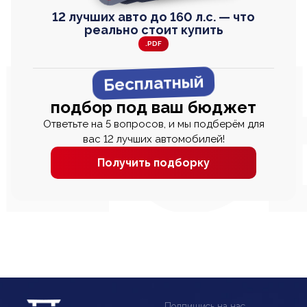
12 лучших авто до 160 л.с. — что
реально стоит купить
.PDF
Бесплатный
подбор под ваш бюджет
Ответьте на 5 вопросов, и мы подберём для
вас 12 лучших автомобилей!
Получить подборку
Подпишись на нас