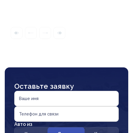
Оставьте заявку
Ваше имя
Телефон для связи
Авто из