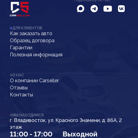
ДЛЯ КЛИЕНТОВ
Как заказать авто
Образец договора
Гарантии
Полезная информация
О НАС
О компании Carseller
Отзывы
Контакты
МЫ НАХОДИМСЯ
г. Владивосток, ул. Красного Знамени, д. 86А, 2
этаж
11:00 - 17:00
Выходной