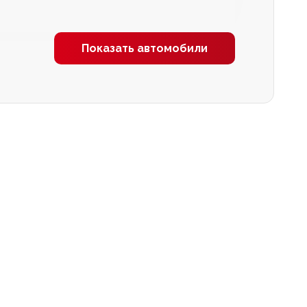
Показать автомобили