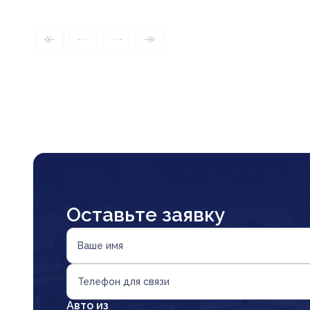
Оставьте заявку
Ваше имя
Телефон для связи
Авто из