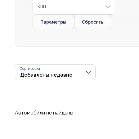
КПП
Параметры
Сбросить
Сортировка
Автомобили не найдены