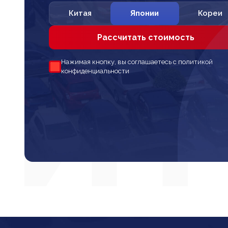
Китая
Японии
Кореи
Рассчитать стоимость
Нажимая кнопку, вы соглашаетесь с политикой
конфиденциальности